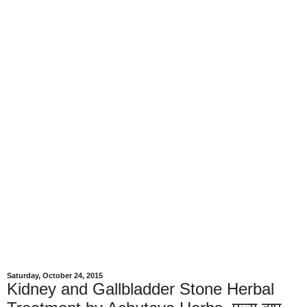
Saturday, October 24, 2015
Kidney and Gallbladder Stone Herbal