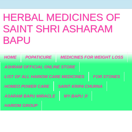
HERBAL MEDICINES OF
SAINT SHRI ASHARAM
BAPU
HOME
POPATICURE
MEDICINES FOR WEIGHT LOSS
ASHRAM OFFICIAL ONLINE STORE
LIST OF ALL HARIOM CARE MEDICINES
FOR STONES
HOMEO POWER CARE
SAINT KRIPA CHURNA
ASARAM BAPU MIRACLE
MY BAPU JI
HARIOM GROUP